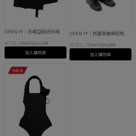
OPEN YY｜百褶亞麻迷你裙
OPEN YY｜芭蕾風皺褶短靴
NT$5,790
NT$11,580
NT$11,790
NT$23,580
加入購物車
加入購物車