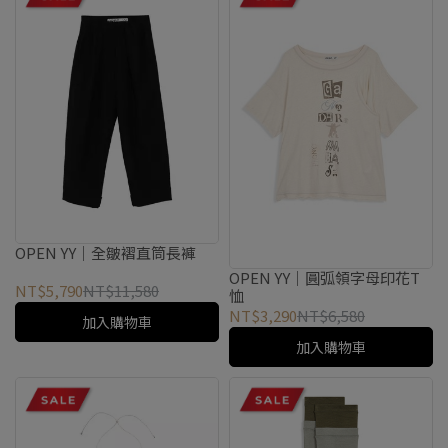
OPEN YY｜全皺褶直筒長褲
OPEN YY｜圓弧領字母印花T
NT$5,790
NT$11,580
恤
NT$3,290
NT$6,580
加入購物車
加入購物車