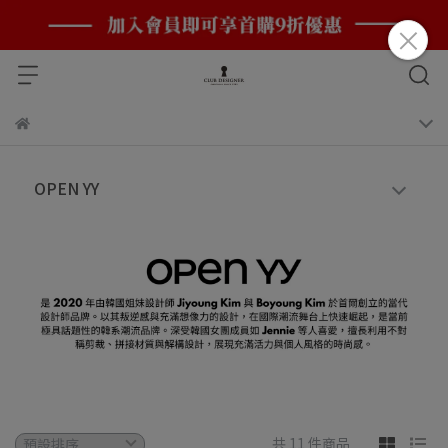
OPEN YY
共 11 件商品