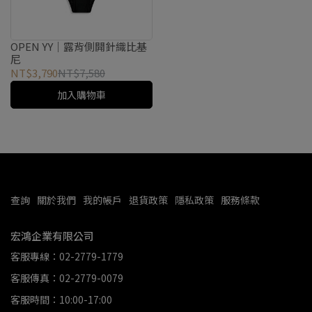
OPEN YY｜露背側開針織比基
尼
NT$3,790
NT$7,580
加入購物車
查詢
關於我們
我的帳戶
退貨政策
隱私政策
服務條款
宏鴻企業有限公司
客服專線：02-2779-1779
客服傳真：02-2779-0079
客服時間：10:00-17:00