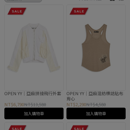
OPEN YY｜亞麻拼接飛行外套
OPEN YY｜亞麻混紡標誌貼布
背心
NT$6,790
NT$13,580
NT$2,290
NT$4,580
加入購物車
加入購物車