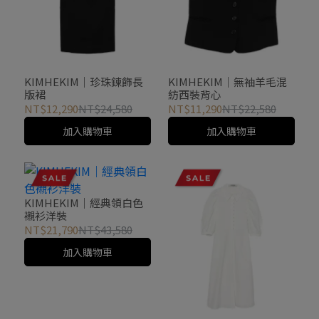
KIMHEKIM｜珍珠鍊飾長
KIMHEKIM｜無袖羊毛混
版裙
紡西裝背心
NT$12,290
NT$24,580
NT$11,290
NT$22,580
加入購物車
加入購物車
KIMHEKIM｜經典領白色
襯衫洋裝
NT$21,790
NT$43,580
加入購物車