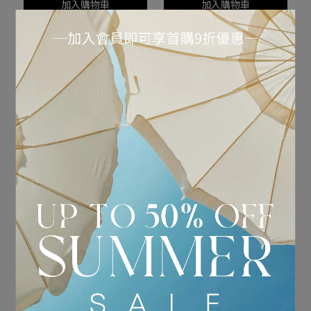
加入購物車
加入購物車
KIMHEKIM｜珍珠裝飾男
KIMHEKIM｜珍珠裝飾氣
友風牛仔褲
球版牛仔褲
NT$10,790
NT$21,580
NT$11,290
NT$22,580
加入購物車
加入購物車