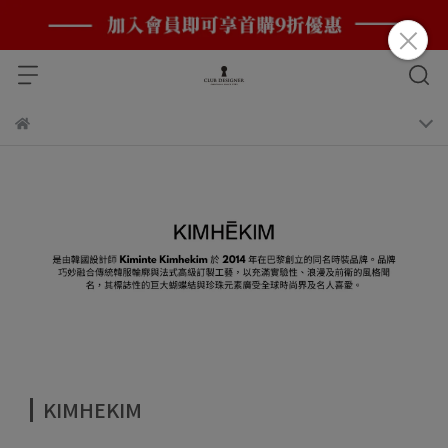
KIMHEKIM