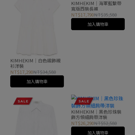
KIMHEKIM｜海軍藍繫帶
寬版西裝長褲
NT$17,790
NT$35,580
加入購物車
KIMHEKIM｜白色褶飾襯
衫洋裝
NT$17,290
NT$34,580
加入購物車
KIMHEKIM｜黑色珍珠裝
飾方領細肩帶洋裝
NT$26,290
NT$52,580
加入購物車