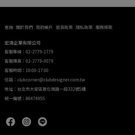
查詢
關於我們
我的帳戶
退貨政策
隱私政策
服務條款
宏鴻企業有限公司
客服專線：02-2779-1779
客服傳真：02-2779-0079
客服時間：10:00-17:00
信箱：clubcorner@clubdesigner.com.tw
地址：台北市大安區敦化南路一段332號5樓
統一編號：86474955