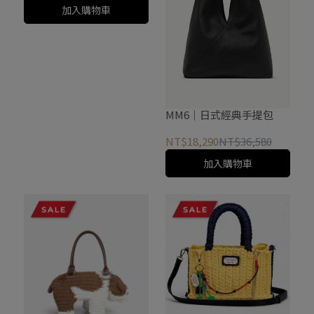
加入購物車
MM6｜日式經典手提包
NT$18,290
NT$36,580
加入購物車