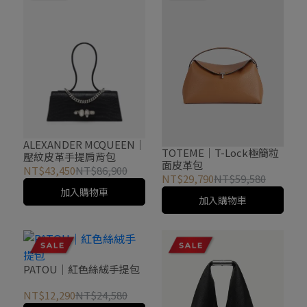
ALEXANDER MCQUEEN｜
TOTEME｜T-Lock極簡粒
壓紋皮革手提肩背包
面皮革包
NT$43,450
NT$86,900
NT$29,790
NT$59,580
加入購物車
加入購物車
PATOU｜紅色絲絨手提包
NT$12,290
NT$24,580