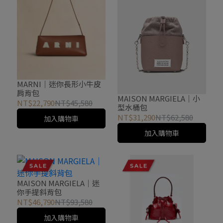
MARNI｜迷你長形小牛皮
肩背包
MAISON MARGIELA｜小
NT$22,790
NT$45,580
型水桶包
NT$31,290
NT$62,580
加入購物車
加入購物車
MAISON MARGIELA｜迷
你手提斜背包
NT$46,790
NT$93,580
加入購物車