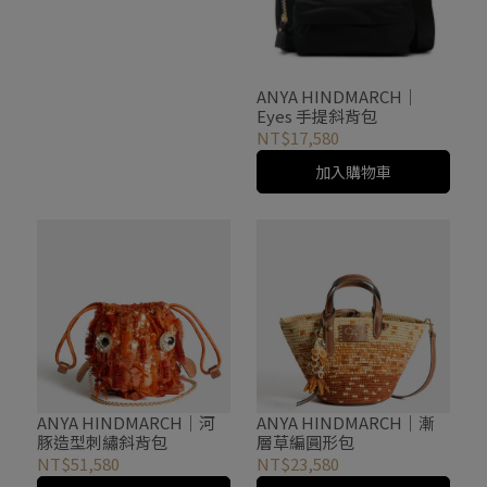
ANYA HINDMARCH｜
Eyes 手提斜背包
NT$17,580
加入購物車
ANYA HINDMARCH｜河
ANYA HINDMARCH｜漸
豚造型刺繡斜背包
層草編圓形包
NT$51,580
NT$23,580