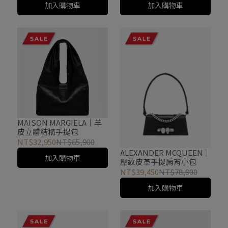
加入購物車
加入購物車
MAISON MARGIELA｜羊
皮立體結構手提包
NT$32,950
NT$65,900
ALEXANDER MCQUEEN｜
加入購物車
壓紋皮革手提肩背小包
NT$39,450
NT$78,900
加入購物車