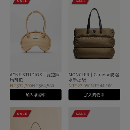
ACNE STUDIOS｜雙拉鍊
MONCLER｜Caradoc防潑
肩背包
水手提袋
NT$32,290
NT$64,580
NT$22,050
NT$44,100
加入購物車
加入購物車