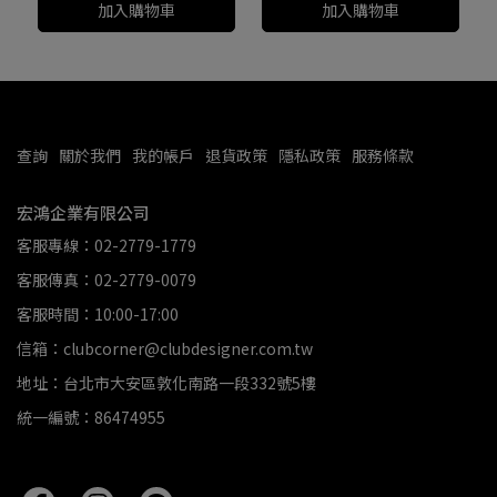
加入購物車
加入購物車
查詢
關於我們
我的帳戶
退貨政策
隱私政策
服務條款
宏鴻企業有限公司
客服專線：02-2779-1779
客服傳真：02-2779-0079
客服時間：10:00-17:00
信箱：clubcorner@clubdesigner.com.tw
地址：台北市大安區敦化南路一段332號5樓
統一編號：86474955