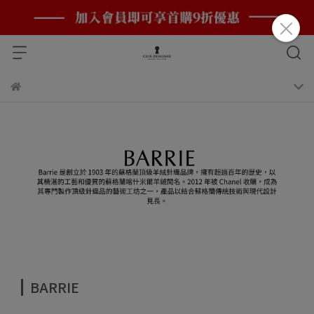
BARRIE