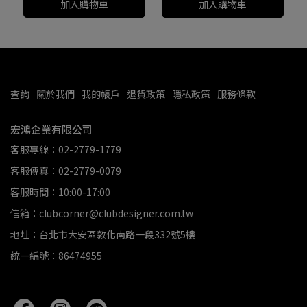
加入購物車
加入購物車
查詢
關於我們
我的帳戶
退貨政策
隱私政策
服務條款
宏鴻企業有限公司
客服專線：02-2779-1779
客服傳真：02-2779-0079
客服時間：10:00-17:00
信箱：clubcorner@clubdesigner.com.tw
地址：台北市大安區敦化南路一段332號5樓
統一編號：86474955