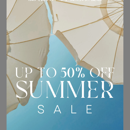
TOM FORD｜太陽眼鏡
TOM FORD｜太陽眼鏡
1167K 28A 玫瑰金
1162K 裸
NT$18,200
NT$14,800
加入購物車
加入購物車
TOM FORD｜太陽眼鏡
TOM FORD｜太陽眼鏡
1161K 黑
1161K 灰
NT$14,800
NT$14,800
加入購物車
加入購物車