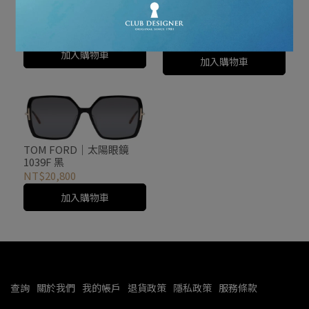
TOM FORD｜太陽眼鏡
TOM FORD｜太陽眼鏡
1160K 灰
1157F 黑
NT$14,800
NT$19,200
加入購物車
加入購物車
TOM FORD｜太陽眼鏡
1039F 黑
NT$20,800
加入購物車
查詢
關於我們
我的帳戶
退貨政策
隱私政策
服務條款