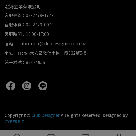
宏鴻企業有限公司
客服專線：02-2779-1779
客服傳真：02-2779-0079
客服時間：10:00-17:00
信箱：clubcorner@clubdesigner.com.tw
地址：台北市大安區敦化南路一段332號5樓
統一編號：86474955
Copyright ©
Club Designer
All Rights Reserved.
Designed by
CYBERBIZ
.