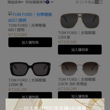
預設排序
所有篩選條件
共 11 件商品
TOM FORD｜光學眼鏡
6057 透明
TOM FORD｜太陽眼鏡
NT$19,800
1204 金
NT$19,500
加入購物車
加入購物車
TOM FORD｜太陽眼鏡
TOM FORD｜太陽眼鏡
1167K 28K 玫瑰金
1169K 黑
NT$18,200
NT$16,200
加入購物車
加入購物車