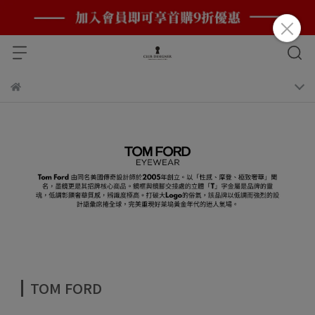
TOM FORD