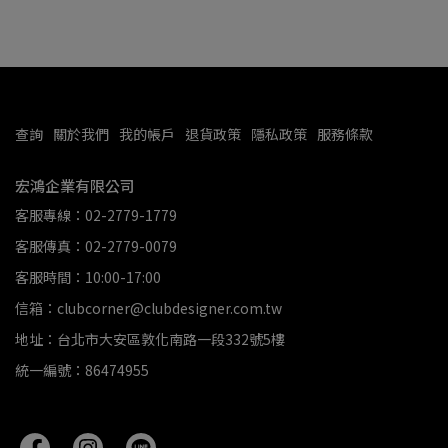
查詢
關於我們
我的帳戶
退貨政策
隱私政策
服務條款
宏鴻企業有限公司
客服專線：02-2779-1779
客服傳真：02-2779-0079
客服時間：10:00-17:00
信箱：clubcorner@clubdesigner.com.tw
地址：台北市大安區敦化南路一段332號5樓
統一編號：86474955