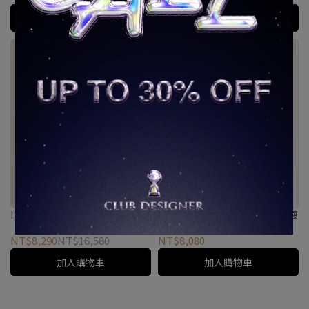
加入購物車
加入購物車
ISABELLA ETOU｜寶鑽耳掛
COMPLETEDWORKS｜珍珠鍍
金耳扣
NT$8,290
NT$16,580
NT$8,080
加入購物車
加入購物車