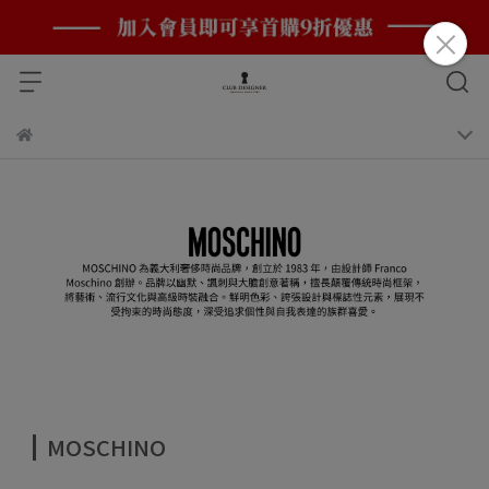
MOSCHINO