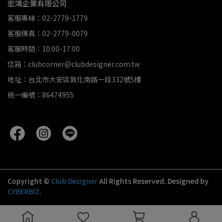
宏鴻企業有限公司
客服專線：02-2779-1779
客服傳真：02-2779-0079
客服時間：10:00-17:00
信箱：clubcorner@clubdesigner.com.tw
地址：台北市大安區敦化南路一段332號5樓
統一編號：86474955
Copyright ©
Club Designer
All Rights Reserved.
Designed by
CYBERBIZ
.