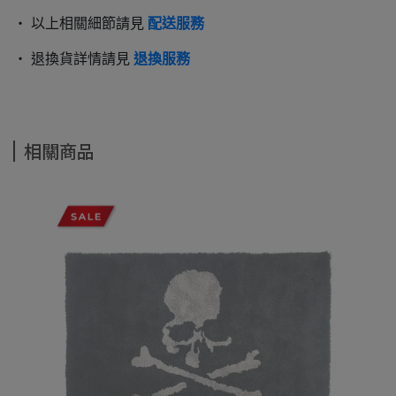
‧ 以上相關細節請見
配送服務
‧ 退換貨詳情請見
退換服務
相關商品