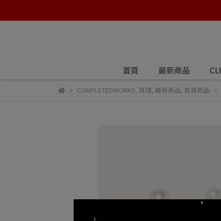
首頁
最新商品
CL
COMPLETEDWORKS
,
耳環
,
最新商品
,
首頁商品