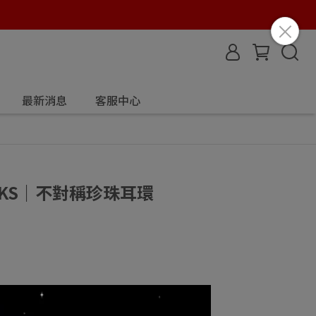
最新消息
客服中心
ORKS｜不對稱珍珠耳環