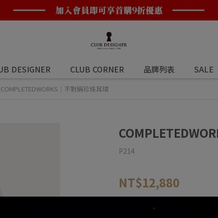
UB DESIGNER
CLUB CORNER
品牌列表
SALE
COMPLETEDWORKS｜不對稱珍珠耳環
COMPLETEDW
P214
NT$12,880
商品編號:
FF2504972