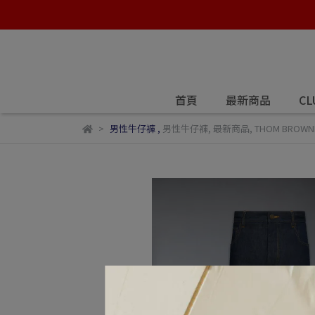
首頁
最新商品
CL
男性牛仔褲
,
男性牛仔褲
,
最新商品
,
THOM BROWN