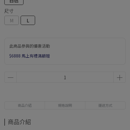
白色
尺寸
M
L
此商品參與的優惠活動
$6888 馬上有禮滿額贈
商品介紹
規格說明
運送方式
商品介紹