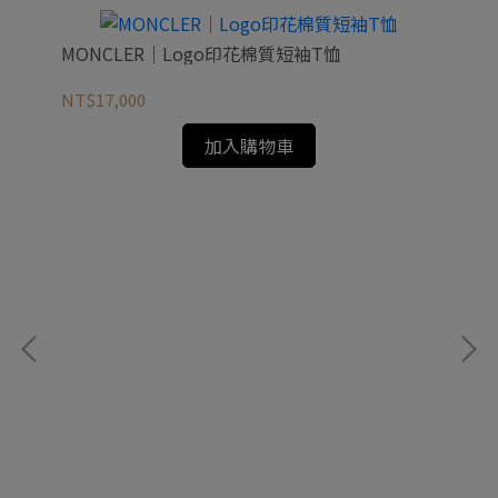
MONCLER｜Logo印花棉質短袖T恤
NT$17,000
加入購物車