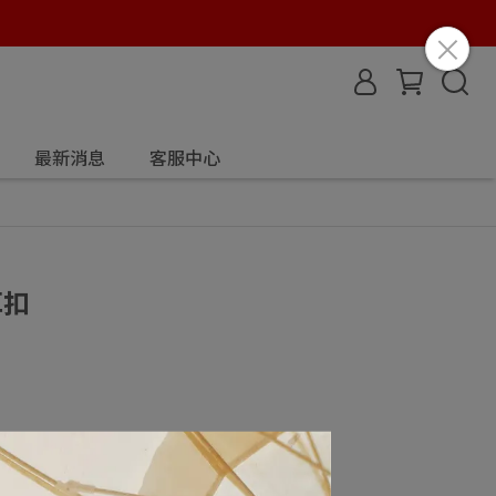
最新消息
客服中心
耳扣