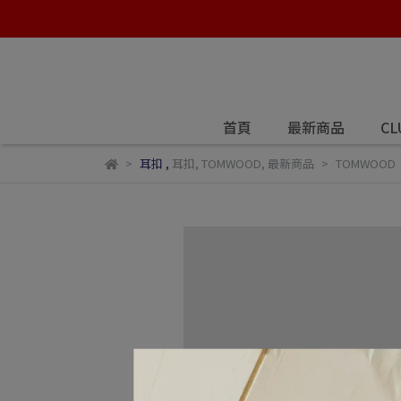
首頁
最新商品
CL
耳扣
,
耳扣
,
TOMWOOD
,
最新商品
TOMWOOD