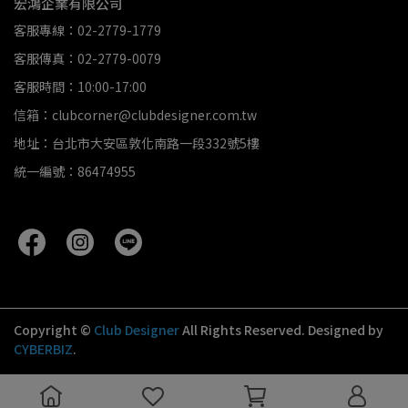
宏鴻企業有限公司
客服專線：02-2779-1779
客服傳真：02-2779-0079
客服時間：10:00-17:00
信箱：clubcorner@clubdesigner.com.tw
地址：台北市大安區敦化南路一段332號5樓
統一編號：86474955
Copyright ©
Club Designer
All Rights Reserved.
Designed by
CYBERBIZ
.