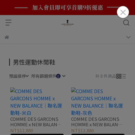
男性運動休閒鞋
預設排序
所有篩選條件
共 8 件商品
COMME DES GARCONS
COMME DES GARCONS
HOMME x NEW BALANCE
HOMME x NEW BALANCE
｜聯名運動鞋-米白
｜聯名運動鞋-灰色
NT$12,880
NT$12,880