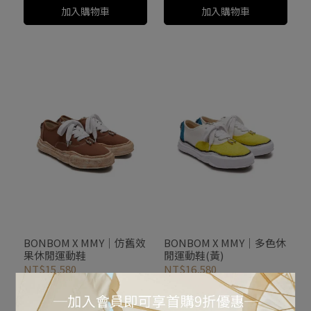
加入購物車
加入購物車
BONBOM X MMY｜仿舊效
BONBOM X MMY｜多色休
果休閒運動鞋
閒運動鞋(黃)
NT$15,580
NT$16,580
加入購物車
加入購物車