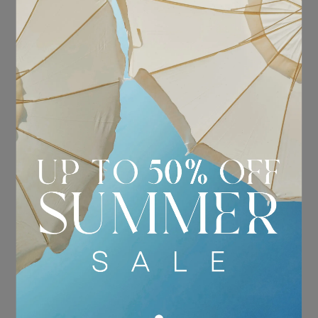
BONBOM X MMY｜黑色休
BONBOM X MMY｜黃色休
閒運動鞋
閒運動鞋
NT$16,580
NT$16,580
加入購物車
加入購物車